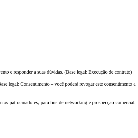
ento e responder a suas dúvidas. (Base legal: Execução de contrato)
(Base legal: Consentimento – você poderá revogar este consentimento a
 os patrocinadores, para fins de networking e prospecção comercial.