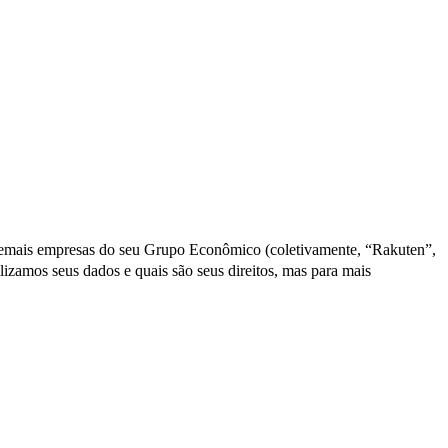
 demais empresas do seu Grupo Econômico (coletivamente, “Rakuten”,
izamos seus dados e quais são seus direitos, mas para mais