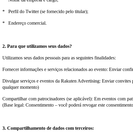
* Perfil do Twitter (se fornecido pelo titular);
* Endereço comercial.
2. Para que utilizamos seus dados?
Utilizamos seus dados pessoais para as seguintes finalidades:
Fornecer informações e serviços relacionados ao evento: Enviar confi
Divulgar serviços e eventos da Rakuten Advertising: Enviar convites 
qualquer momento)
Compartilhar com patrocinadores (se aplicável): Em eventos com pat
(Base legal: Consentimento – você poderá revogar este consentiment
3. Compartilhamento de dados com terceiros: