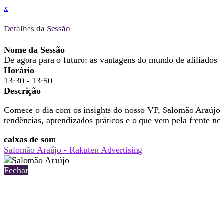
x
Detalhes da Sessão
Nome da Sessão
De agora para o futuro: as vantagens do mundo de afiliados
Horário
13:30 - 13:50
Descrição
Comece o dia com os insights do nosso VP, Salomão Araújo,
tendências, aprendizados práticos e o que vem pela frente n
caixas de som
Salomão Araújo - Rakuten Advertising
Fechar