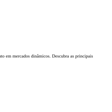
nto em mercados dinâmicos. Descubra as principais