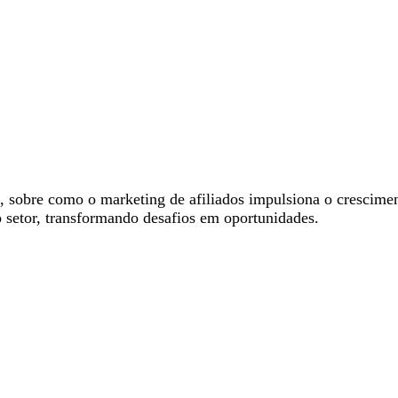
 sobre como o marketing de afiliados impulsiona o crescime
o setor, transformando desafios em oportunidades.