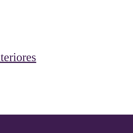
teriores