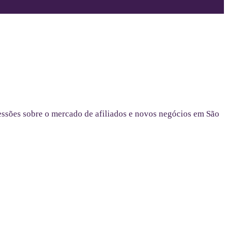
essões sobre o mercado de afiliados e novos negócios em São