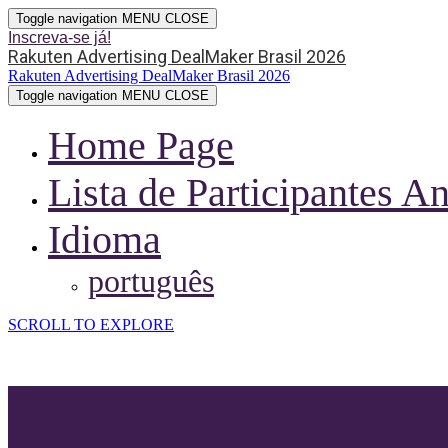
Toggle navigation
MENU
CLOSE
Inscreva-se já!
Rakuten Advertising DealMaker Brasil 2026
Rakuten Advertising DealMaker Brasil 2026
Toggle navigation
MENU
CLOSE
Home Page
Lista de Participantes An
Idioma
português
SCROLL TO EXPLORE