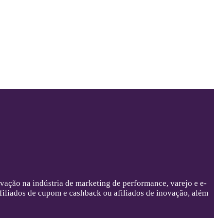
ovação na indústria de marketing de performance, varejo e e-
filiados de cupom e cashback ou afiliados de inovação, além