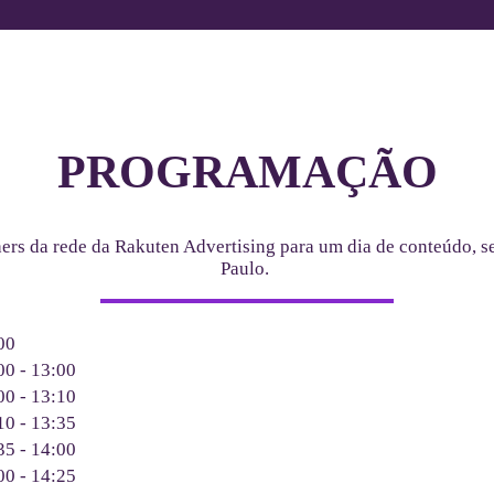
PROGRAMAÇÃO
ers da rede da Rakuten Advertising para um dia de conteúdo, s
Paulo.
00
00 - 13:00
00 - 13:10
10 - 13:35
35 - 14:00
00 - 14:25