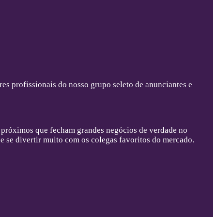
es profissionais do nosso grupo seleto de anunciantes e
os próximos que fecham grandes negócios de verdade no
ue se divertir muito com os colegas favoritos do mercado.