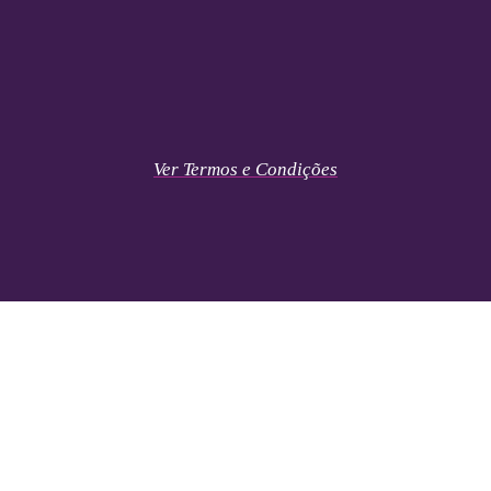
Ver Termos e Condições