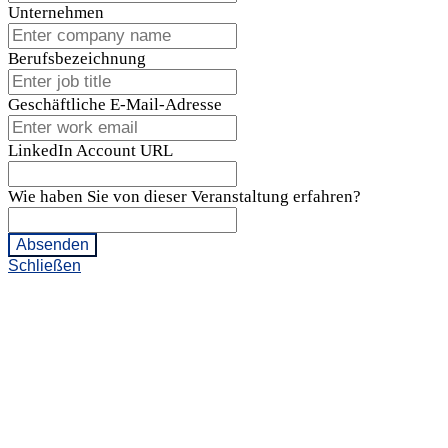
Unternehmen
Berufsbezeichnung
Geschäftliche E-Mail-Adresse
LinkedIn Account URL
Wie haben Sie von dieser Veranstaltung erfahren?
Absenden
Schließen