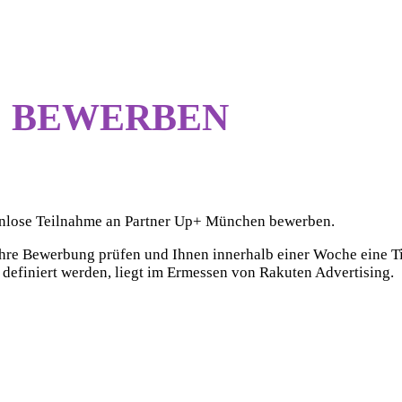
E BEWERBEN
tenlose Teilnahme an Partner Up+ München bewerben.
Ihre Bewerbung prüfen und Ihnen innerhalb einer Woche eine Ti
efiniert werden, liegt im Ermessen von Rakuten Advertising.