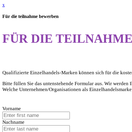
x
Für die teilnahme bewerben
FÜR DIE TEILNAHM
Qualifizierte Einzelhandels-Marken können sich für die kos
Bitte füllen Sie das untenstehende Formular aus. Wir werden 
Welche Unternehmen/Organisationen als Einzelhandelsmarke d
Vorname
Nachname