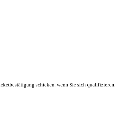
cketbestätigung schicken, wenn Sie sich qualifizieren.