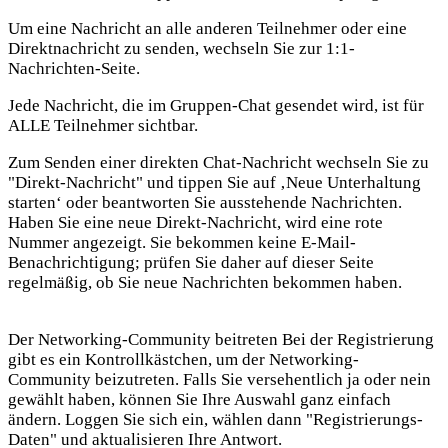
Um eine Nachricht an alle anderen Teilnehmer oder eine
Direktnachricht zu senden, wechseln Sie zur 1:1-
Nachrichten-Seite.
Jede Nachricht, die im Gruppen-Chat gesendet wird, ist für
ALLE Teilnehmer sichtbar.
Zum Senden einer direkten Chat-Nachricht wechseln Sie zu
"Direkt-Nachricht" und tippen Sie auf ‚Neue Unterhaltung
starten‘ oder beantworten Sie ausstehende Nachrichten.
Haben Sie eine neue Direkt-Nachricht, wird eine rote
Nummer angezeigt. Sie bekommen keine E-Mail-
Benachrichtigung; prüfen Sie daher auf dieser Seite
regelmäßig, ob Sie neue Nachrichten bekommen haben.
Der Networking-Community beitreten Bei der Registrierung
gibt es ein Kontrollkästchen, um der Networking-
Community beizutreten. Falls Sie versehentlich ja oder nein
gewählt haben, können Sie Ihre Auswahl ganz einfach
ändern. Loggen Sie sich ein, wählen dann "Registrierungs-
Daten" und aktualisieren Ihre Antwort.