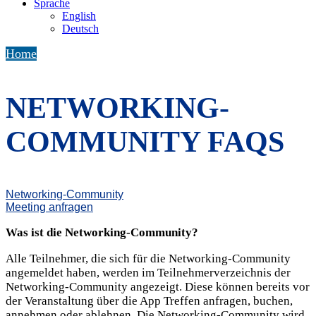
Sprache
English
Deutsch
Home
NETWORKING-
COMMUNITY FAQS
Networking-Community
Meeting anfragen
Was ist die Networking-Community?
Alle Teilnehmer, die sich für die Networking-Community
angemeldet haben, werden im Teilnehmerverzeichnis der
Networking-Community angezeigt. Diese können bereits vor
der Veranstaltung über die App Treffen anfragen, buchen,
annehmen oder ablehnen. Die Networking-Community wird