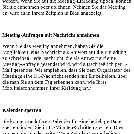
werden. Wenn Sie auf die Meeting-Einladung tippen, können
Sie sie annehmen oder ablehnen. Nehmen Sie das Meeting
an, wird es in Ihrem Zeitplan in Blau angezeigt.
Meeting-Anfragen mit Nachricht annehmen
Wenn Sie das Meeting annehmen, haben Sie die
Möglichkeit, eine Nachricht als Antwort auf die Einladung
zu schreiben. Jede Nachricht, die als Antwort auf eine
Meeting-Anfrage gesendet wird, wird ausschließlich per E-
Mail gesendet. Wir empfehlen, dass Sie dem Organisator des
Meetings eine 1:1-Nachricht senden mit Einzelheiten, über
die man Sie an dem Tag erkennen kann, wie Ihrer
Mobiltelefonnummer, Ihrer Kleidung usw.
Kalender sperren
Sie können auch Ihren Kalender für eine beliebige Dauer
sperren, indem Sie in 15-Minuten-Schritten sperren. Dies
können Sie von der Seite "Mein Zeitplan" aus erledigen,