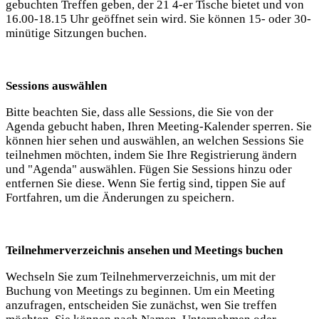
gebuchten Treffen geben, der 21 4-er Tische bietet und von
16.00-18.15 Uhr geöffnet sein wird. Sie können 15- oder 30-
minütige Sitzungen buchen.
Sessions auswählen
Bitte beachten Sie, dass alle Sessions, die Sie von der
Agenda gebucht haben, Ihren Meeting-Kalender sperren. Sie
können hier sehen und auswählen, an welchen Sessions Sie
teilnehmen möchten, indem Sie Ihre Registrierung ändern
und "Agenda" auswählen. Fügen Sie Sessions hinzu oder
entfernen Sie diese. Wenn Sie fertig sind, tippen Sie auf
Fortfahren, um die Änderungen zu speichern.
Teilnehmerverzeichnis ansehen und Meetings buchen
Wechseln Sie zum Teilnehmerverzeichnis, um mit der
Buchung von Meetings zu beginnen. Um ein Meeting
anzufragen, entscheiden Sie zunächst, wen Sie treffen