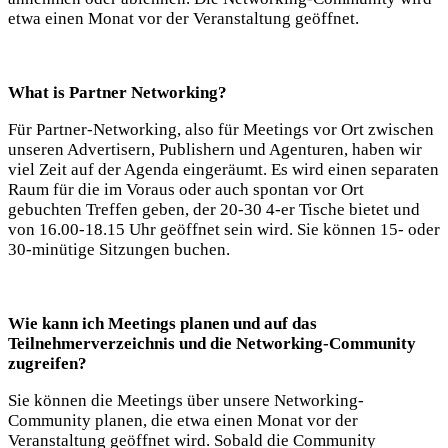
etwa einen Monat vor der Veranstaltung geöffnet.
What is Partner Networking?
Für Partner-Networking, also für Meetings vor Ort zwischen
unseren Advertisern, Publishern und Agenturen, haben wir
viel Zeit auf der Agenda eingeräumt. Es wird einen separaten
Raum für die im Voraus oder auch spontan vor Ort
gebuchten Treffen geben, der 20-30 4-er Tische bietet und
von 16.00-18.15 Uhr geöffnet sein wird. Sie können 15- oder
30-minütige Sitzungen buchen.
Wie kann ich Meetings planen und auf das
Teilnehmerverzeichnis und die Networking-Community
zugreifen?
Sie können die Meetings über unsere Networking-
Community planen, die etwa einen Monat vor der
Veranstaltung geöffnet wird. Sobald die Community