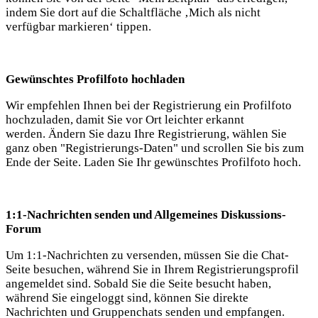
indem Sie dort auf die Schaltfläche ‚Mich als nicht
verfügbar markieren‘ tippen.
Gewünschtes Profilfoto hochladen
Wir empfehlen Ihnen bei der Registrierung ein Profilfoto
hochzuladen, damit Sie vor Ort leichter erkannt
werden. Ändern Sie dazu Ihre Registrierung, wählen Sie
ganz oben "Registrierungs-Daten" und scrollen Sie bis zum
Ende der Seite. Laden Sie Ihr gewünschtes Profilfoto hoch.
1:1-Nachrichten senden und Allgemeines Diskussions-
Forum
Um 1:1-Nachrichten zu versenden, müssen Sie die Chat-
Seite besuchen, während Sie in Ihrem Registrierungsprofil
angemeldet sind. Sobald Sie die Seite besucht haben,
während Sie eingeloggt sind, können Sie direkte
Nachrichten und Gruppenchats senden und empfangen.