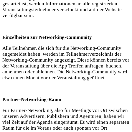
gestartet ist, werden Informationen an alle registrierten
Veranstaltungsteilnehmer verschickt und auf der Website
verfügbar sein.
Einzelheiten zur Networking-Community
Alle Teilnehmer, die sich für die Networking-Community
angemeldet haben, werden im Teilnehmerverzeichnis der
Networking-Community angezeigt. Diese können bereits vor
der Veranstaltung über die App Treffen anfragen, buchen,
annehmen oder ablehnen. Die Networking-Community wird
etwa einen Monat vor der Veranstaltung geöffnet.
Partner-Networking-Raum
Für Partner-Networking, also für Meetings vor Ort zwischen
unseren Advertisern, Publishern und Agenturen, haben wir
viel Zeit auf der Agenda eingeräumt. Es wird einen separaten
Raum für die im Voraus oder auch spontan vor Ort