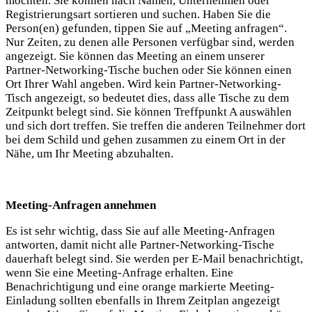
möchten. Sie können nach Namen, Unternehmen oder
Registrierungsart sortieren und suchen. Haben Sie die
Person(en) gefunden, tippen Sie auf „Meeting anfragen“.
Nur Zeiten, zu denen alle Personen verfügbar sind, werden
angezeigt. Sie können das Meeting an einem unserer
Partner-Networking-Tische buchen oder Sie können einen
Ort Ihrer Wahl angeben. Wird kein Partner-Networking-
Tisch angezeigt, so bedeutet dies, dass alle Tische zu dem
Zeitpunkt belegt sind. Sie können Treffpunkt A auswählen
und sich dort treffen. Sie treffen die anderen Teilnehmer dort
bei dem Schild und gehen zusammen zu einem Ort in der
Nähe, um Ihr Meeting abzuhalten.
Meeting-Anfragen annehmen
Es ist sehr wichtig, dass Sie auf alle Meeting-Anfragen
antworten, damit nicht alle Partner-Networking-Tische
dauerhaft belegt sind. Sie werden per E-Mail benachrichtigt,
wenn Sie eine Meeting-Anfrage erhalten. Eine
Benachrichtigung und eine orange markierte Meeting-
Einladung sollten ebenfalls in Ihrem Zeitplan angezeigt