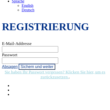
Sprache
English
Deutsch
REGISTRIERUNG
E-Mail-Addresse
Passwort
Absagen
Sichern und weiter
Sie haben Ihr Passwort vergessen? Klicken Sie hier, um es
zurückzusetzen.
.