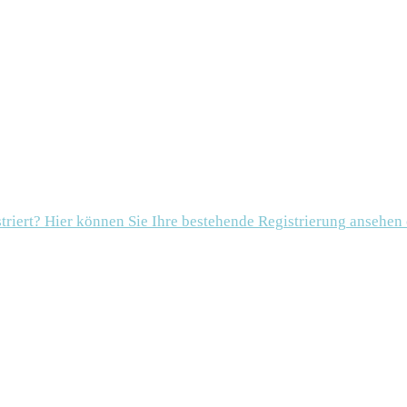
striert? Hier können Sie Ihre bestehende Registrierung ansehen